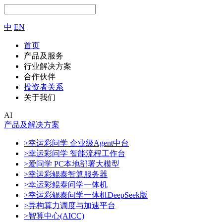
中
EN
首页
产品及服务
行业解决方案
合作伙伴
投资者关系
关于我们
AI
产品及解决方案
>幸运彩问学 企业级Agent中台
>幸运彩问学 智能流程工作台
>爱问学 PC本地部署大模型
>幸运彩鲲泰智算服务器
>幸运彩鲲泰问学一体机
>幸运彩鲲泰问学一体机DeepSeek版
>异构算力调度与加速平台
>智算中心(AICC)