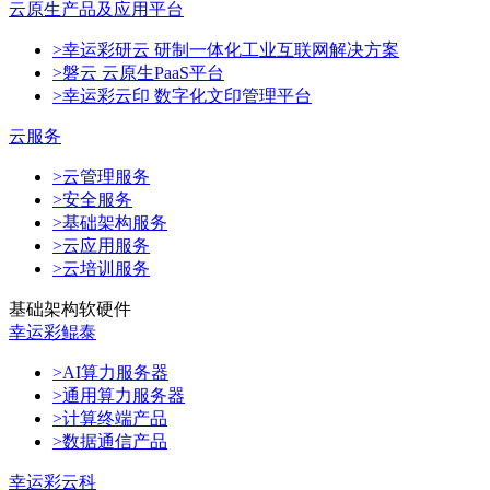
云原生产品及应用平台
>幸运彩研云 研制一体化工业互联网解决方案
>磐云 云原生PaaS平台
>幸运彩云印 数字化文印管理平台
云服务
>云管理服务
>安全服务
>基础架构服务
>云应用服务
>云培训服务
基础架构软硬件
幸运彩鲲泰
>AI算力服务器
>通用算力服务器
>计算终端产品
>数据通信产品
幸运彩云科