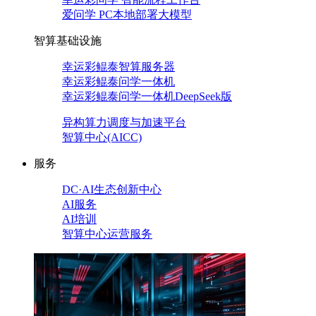
爱问学 PC本地部署大模型
智算基础设施
幸运彩鲲泰智算服务器
幸运彩鲲泰问学一体机
幸运彩鲲泰问学一体机DeepSeek版
异构算力调度与加速平台
智算中心(AICC)
服务
DC·AI生态创新中心
AI服务
AI培训
智算中心运营服务