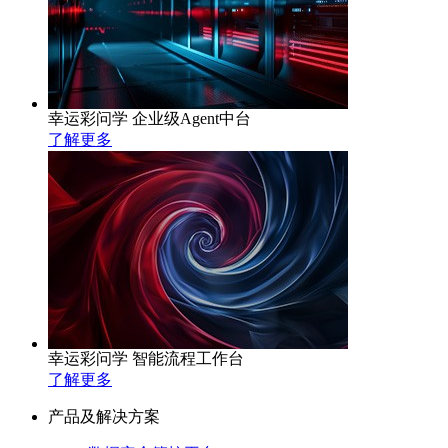
幸运彩问学 企业级Agent中台
了解更多
幸运彩问学 智能流程工作台
了解更多
产品及解决方案