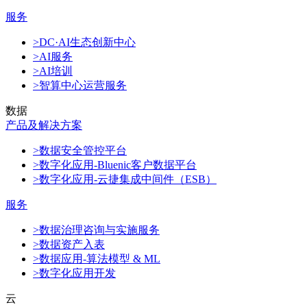
服务
>DC·AI生态创新中心
>AI服务
>AI培训
>智算中心运营服务
数据
产品及解决方案
>数据安全管控平台
>数字化应用-Bluenic客户数据平台
>数字化应用-云捷集成中间件（ESB）
服务
>数据治理咨询与实施服务
>数据资产入表
>数据应用-算法模型 & ML
>数字化应用开发
云